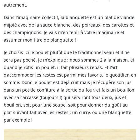
autrement.
Dans l'imaginaire collectif, la blanquette est un plat de viande
mijoté avec de la sauce blanche, des poireaux, des carottes et
des champignons. Je vais m'en tenir à votre imaginaire et
assumer mon titre de blanquette !
Je choisis ici le poulet plutôt que le traditionnel veau et il ne
sera pas poché. Je m'explique : nous sommes 2 à la maison, et
quand je rôtis un poulet, il fait plusieurs repas. Et l'art
d’accommoder les restes est parmi mes favoris, le quotidien en
somme. Donc le poulet est déjà cuit mais je récupère son jus
dans un pot de confiture à la sortie du four, et fais un bouillon
avec sa carcasse (toujours !) qui serviront tous deux, jus et
bouillon, soit pour une soupe, soit pour donner du goût au
plat suivant fait avec les restes : un curry, ou une blanquette
par exemple !