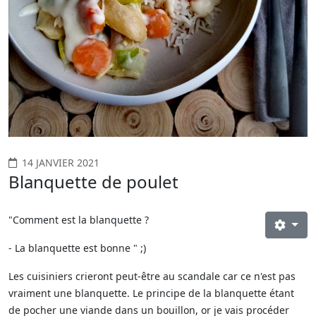
14 JANVIER 2021
Blanquette de poulet
"Comment est la blanquette ?
- La blanquette est bonne " ;)
Les cuisiniers crieront peut-être au scandale car ce n'est pas
vraiment une blanquette. Le principe de la blanquette étant
de pocher une viande dans un bouillon, or je vais procéder