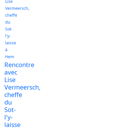
Rencontre
avec
Lise
Vermeersch,
cheffe
du
Sot-
l'y-
laisse