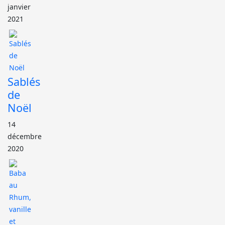
janvier
2021
Sablés
de
Noël
14
décembre
2020