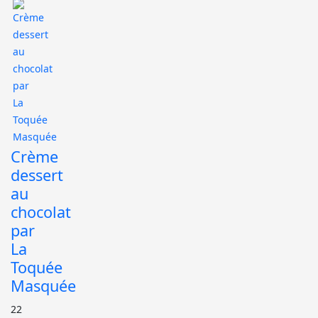
Crème
dessert
au
chocolat
par
La
Toquée
Masquée
22