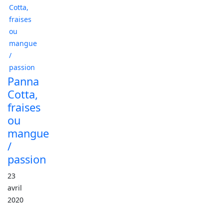
Panna
Cotta,
fraises
ou
mangue
/
passion
23
avril
2020