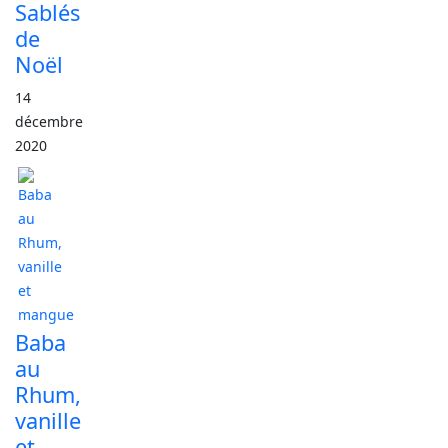
Sablés
de
Noël
14
décembre
2020
Baba
au
Rhum,
vanille
et