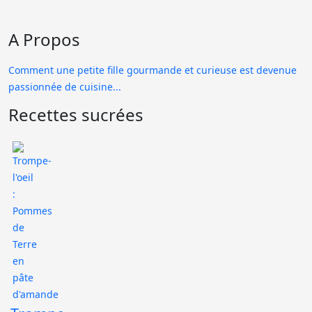
A Propos
Comment une petite fille gourmande et curieuse est devenue
passionnée de cuisine...
Recettes sucrées