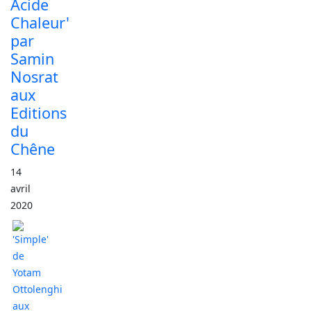
Acide
Chaleur'
par
Samin
Nosrat
aux
Editions
du
Chêne
14
avril
2020