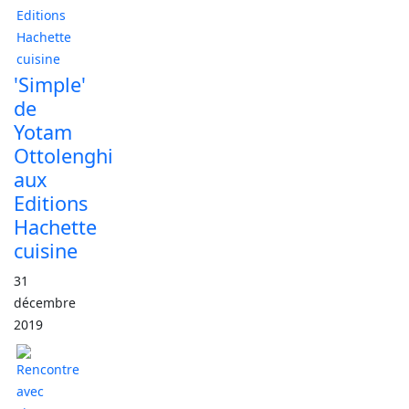
'Simple'
de
Yotam
Ottolenghi
aux
Editions
Hachette
cuisine
31
décembre
2019