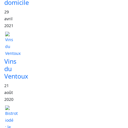
domicile
29
avril
2021
Vins
du
Ventoux
21
août
2020