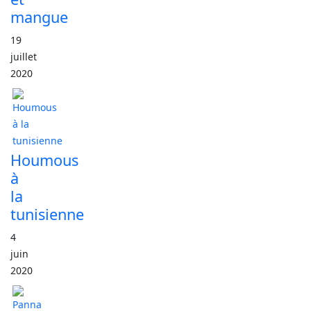
mangue
19
juillet
2020
Houmous
à
la
tunisienne
4
juin
2020