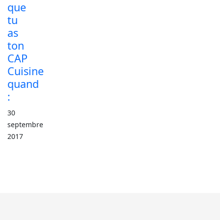
que
tu
as
ton
CAP
Cuisine
quand
:
30
septembre
2017