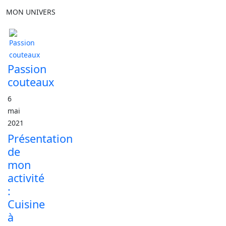
MON UNIVERS
Passion
couteaux
6
mai
2021
Présentation
de
mon
activité
:
Cuisine
à