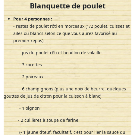
Blanquette de poulet
Pour 4 personnes :
-
restes de poulet rôti en morceaux (1/2 poulet, cuisses et
ailes ou blancs selon ce que vous aurez favorisé au
premier repas)
- jus du poulet rôti et bouillon de volaille
- 3 carottes
- 2 poireaux
- 6 champignons (plus une noix de beurre, quelques
gouttes de jus de citron pour la cuisson à blanc)
- 1 oignon
- 2 cuillères à soupe de farine
(- 1 jaune d’œuf, facultatif, c'est pour lier la sauce qui