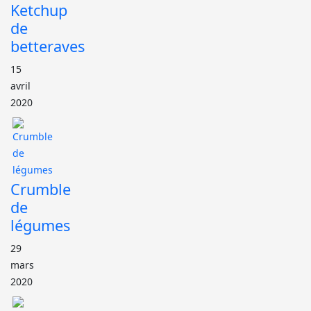
Ketchup
de
betteraves
15
avril
2020
Crumble
de
légumes
29
mars
2020