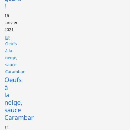
!
16
janvier
2021
Oeufs
à
la
neige,
sauce
Carambar
11