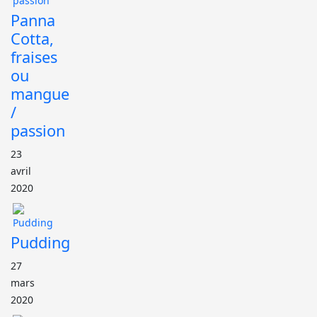
Panna
Cotta,
fraises
ou
mangue
/
passion
23
avril
2020
Pudding
27
mars
2020