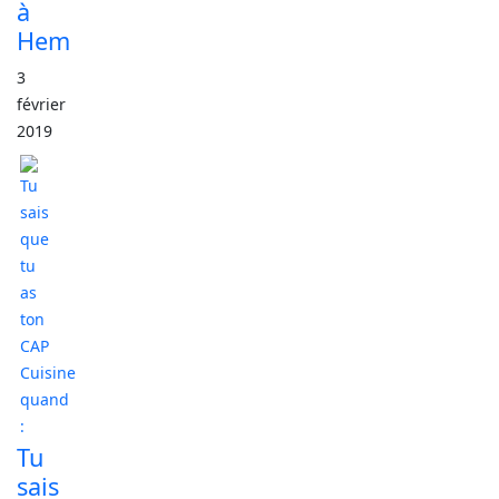
à
Hem
3
février
2019
Tu
sais