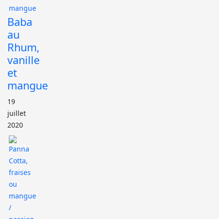
Baba
au
Rhum,
vanille
et
mangue
19
juillet
2020