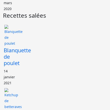
mars
2020
Recettes salées
Blanquette
de
poulet
14
janvier
2021