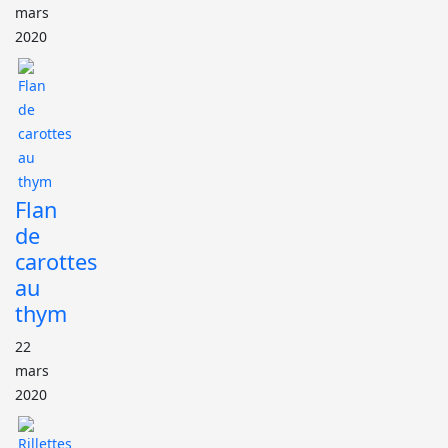
mars
2020
Flan
de
carottes
au
thym
22
mars
2020