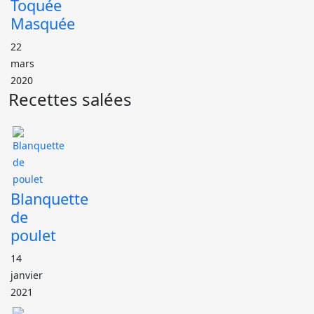
Toquée
Masquée
22
mars
2020
Recettes salées
Blanquette
de
poulet
14
janvier
2021