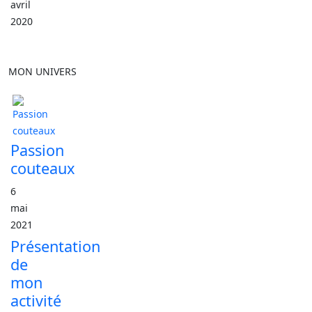
avril
2020
MON UNIVERS
Passion
couteaux
6
mai
2021
Présentation
de
mon
activité