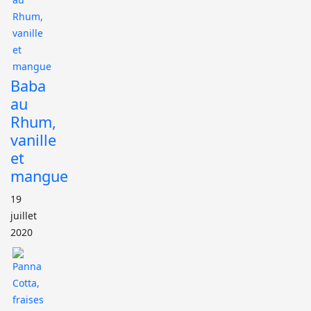
Baba
au
Rhum,
vanille
et
mangue
19
juillet
2020