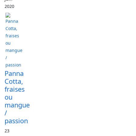
2020
Panna
Cotta,
fraises
ou
mangue
/
passion
23