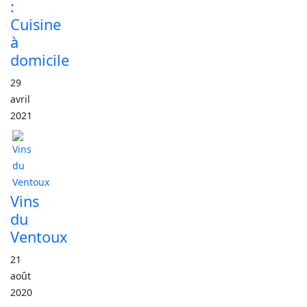
:
Cuisine
à
domicile
29
avril
2021
Vins
du
Ventoux
21
août
2020