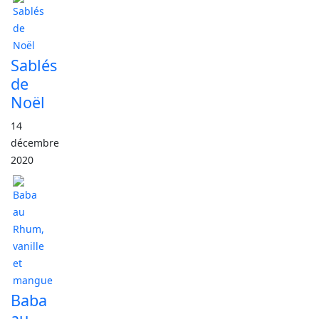
Sablés
de
Noël
14
décembre
2020
Baba
au