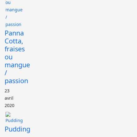
Panna
Cotta,
fraises
ou
mangue
/
passion
23
avril
2020
Pudding