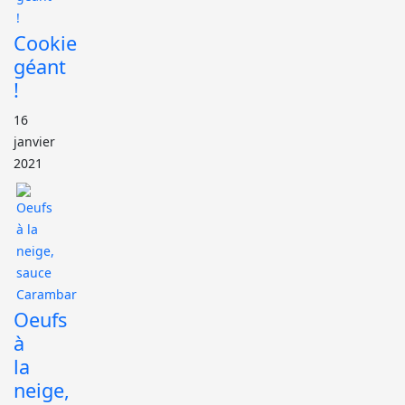
Cookie
géant
!
16
janvier
2021
Oeufs
à
la
neige,