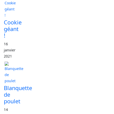
Cookie
géant
!
16
janvier
2021
Blanquette
de
poulet
14