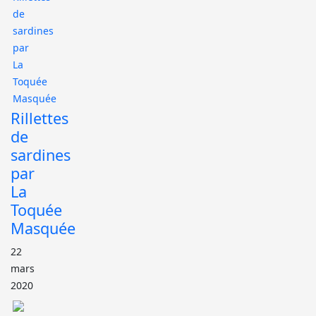
Rillettes
de
sardines
par
La
Toquée
Masquée
22
mars
2020