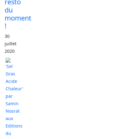
resto
du
moment
!
30
juillet
2020