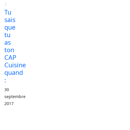
Tu
sais
que
tu
as
ton
CAP
Cuisine
quand
:
30
septembre
2017