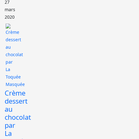
27
mars
2020
Crème
dessert
au
chocolat
par
La