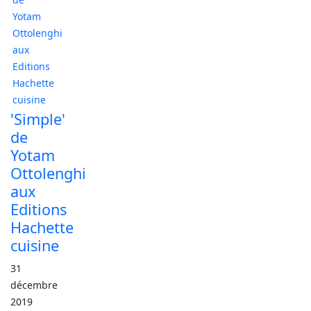
'Simple'
de
Yotam
Ottolenghi
aux
Editions
Hachette
cuisine
31
décembre
2019