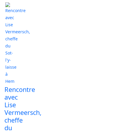
Rencontre
avec
Lise
Vermeersch,
cheffe
du