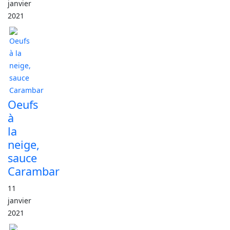
janvier
2021
Oeufs
à
la
neige,
sauce
Carambar
11
janvier
2021