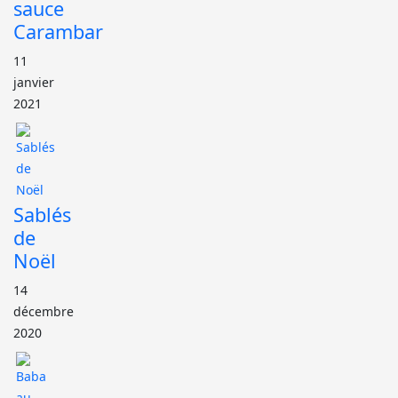
sauce
Carambar
11
janvier
2021
Sablés
de
Noël
14
décembre
2020