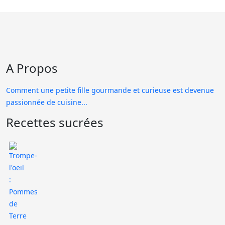
A Propos
Comment une petite fille gourmande et curieuse est devenue
passionnée de cuisine...
Recettes sucrées