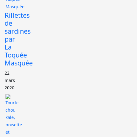
Rillettes
de
sardines
par
La
Toquée
Masquée
22
mars
2020