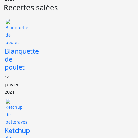
Recettes salées
Blanquette
de
poulet
14
janvier
2021
Ketchup