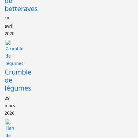
de
betteraves
15
avril
2020
Crumble
de
légumes
29
mars
2020