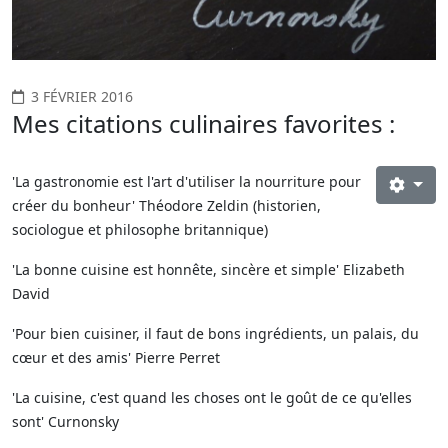
3 FÉVRIER 2016
Mes citations culinaires favorites :
'La gastronomie est l'art d'utiliser la nourriture pour
créer du bonheur' Théodore Zeldin (historien,
sociologue et philosophe britannique)
'La bonne cuisine est honnête, sincère et simple' Elizabeth
David
'Pour bien cuisiner, il faut de bons ingrédients, un palais, du
cœur et des amis' Pierre Perret
'La cuisine, c'est quand les choses ont le goût de ce qu'elles
sont' Curnonsky