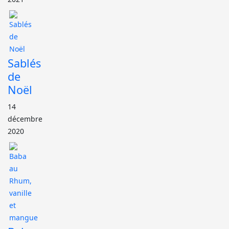
Sablés
de
Noël
14
décembre
2020