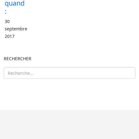
quand
:
30
septembre
2017
RECHERCHER