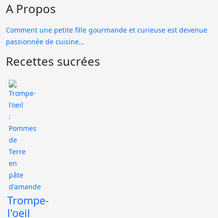
A Propos
Comment une petite fille gourmande et curieuse est devenue
passionnée de cuisine...
Recettes sucrées
Trompe-
l'oeil