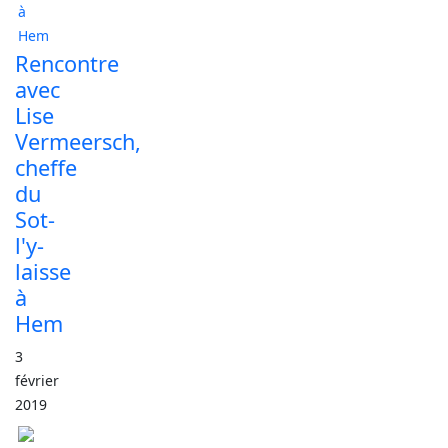
Rencontre
avec
Lise
Vermeersch,
cheffe
du
Sot-
l'y-
laisse
à
Hem
3
février
2019