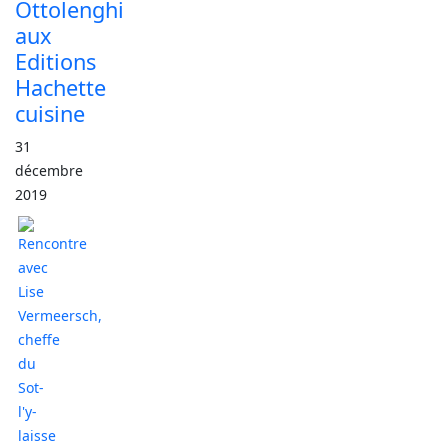
Ottolenghi
aux
Editions
Hachette
cuisine
31
décembre
2019