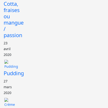
Cotta,
fraises
ou
mangue
/
passion
23
avril
2020
Pudding
27
mars
2020