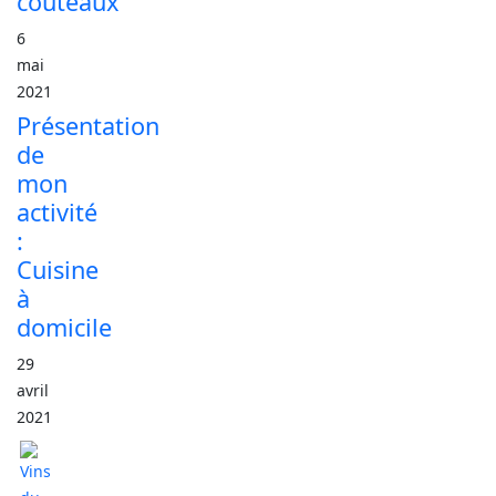
couteaux
6
mai
2021
Présentation
de
mon
activité
:
Cuisine
à
domicile
29
avril
2021