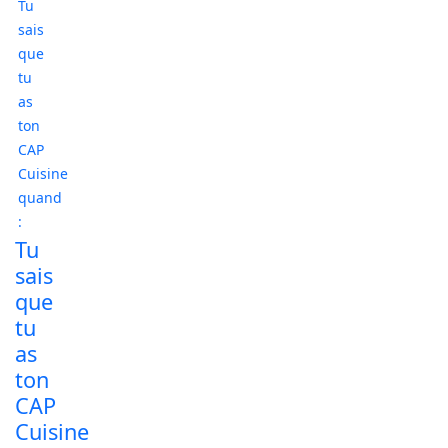
Tu
sais
que
tu
as
ton
CAP
Cuisine