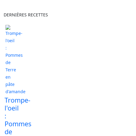
DERNIÈRES RECETTES
Trompe-
l'oeil
:
Pommes
de