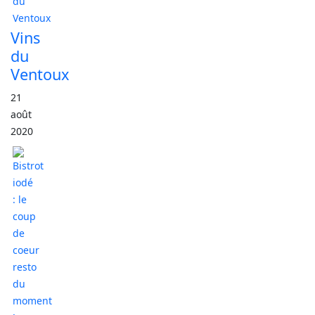
Vins
du
Ventoux
21
août
2020